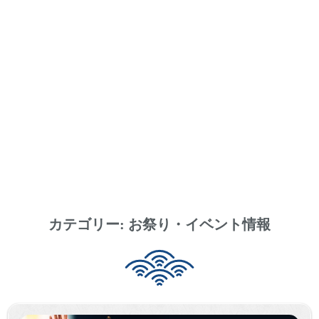
カテゴリー:
お祭り・イベント情報