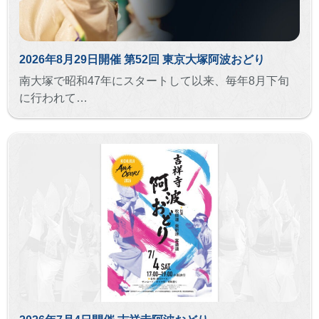
2026年8月29日開催 第52回 東京大塚阿波おどり
南大塚で昭和47年にスタートして以来、毎年8月下旬
に行われて…