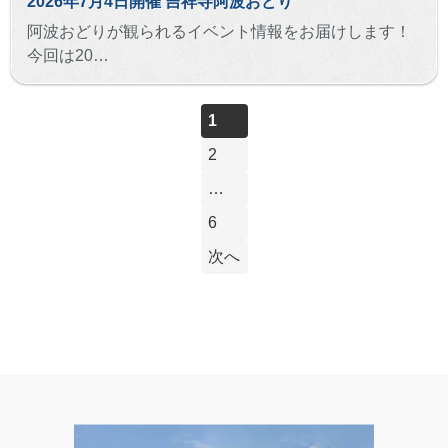
2026年7月4日開催 吉祥寺阿波おどり
阿波おどりが観られるイベント情報をお届けします！
今回は20…
1
2
…
6
次へ