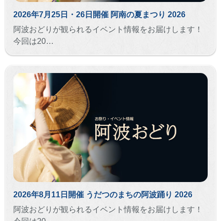
2026年7月25日・26日開催 阿南の夏まつり 2026
阿波おどりが観られるイベント情報をお届けします！
今回は20…
2026年8月11日開催 うだつのまちの阿波踊り 2026
阿波おどりが観られるイベント情報をお届けします！