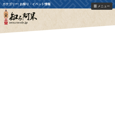
カテゴリー:
お祭り・イベント情報
☰ メニュー