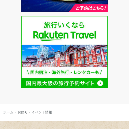
ホーム
お祭り・イベント情報