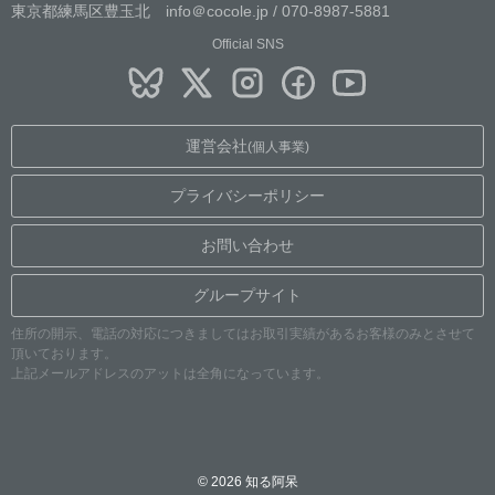
東京都練馬区豊玉北 info＠cocole.jp / 070-8987-5881
Official SNS
運営会社
(個人事業)
プライバシーポリシー
お問い合わせ
グループサイト
住所の開示、電話の対応につきましてはお取引実績があるお客様のみとさせて
頂いております。
上記メールアドレスのアットは全角になっています。
© 2026 知る阿呆