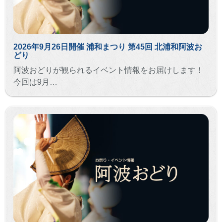
2026年9月26日開催 浦和まつり 第45回 北浦和阿波お
どり
阿波おどりが観られるイベント情報をお届けします！
今回は9月…