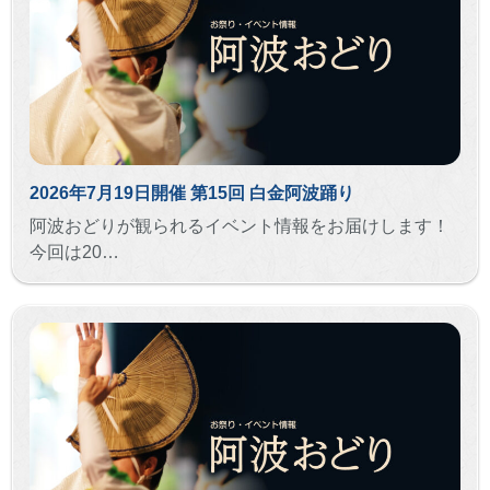
2026年7月19日開催 第15回 白金阿波踊り
阿波おどりが観られるイベント情報をお届けします！
今回は20…