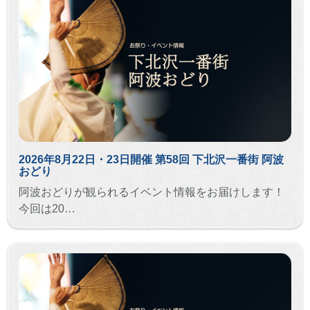
2026年8月22日・23日開催 第58回 下北沢一番街 阿波
おどり
阿波おどりが観られるイベント情報をお届けします！
今回は20…