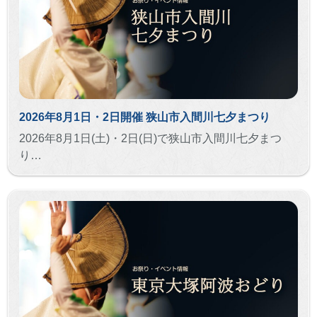
2026年8月1日・2日開催 狭山市入間川七夕まつり
2026年8月1日(土)・2日(日)で狭山市入間川七夕まつ
り…