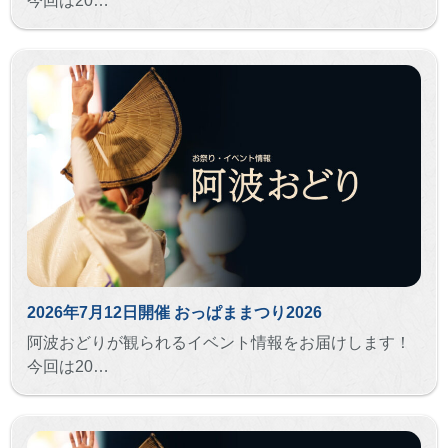
今回は20…
2026年7月12日開催 おっぱままつり2026
阿波おどりが観られるイベント情報をお届けします！
今回は20…