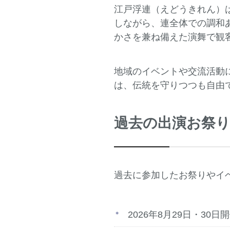
江戸浮連（えどうきれん）
しながら、連全体での調和
かさを兼ね備えた演舞で観
地域のイベントや交流活動
は、伝統を守りつつも自由
過去の出演お祭
過去に参加したお祭りやイ
2026年8月29日・30