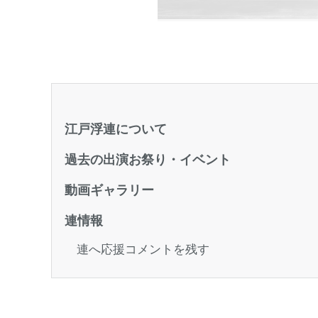
江戸浮連について
過去の出演お祭り・イベント
動画ギャラリー
連情報
連へ応援コメントを残す