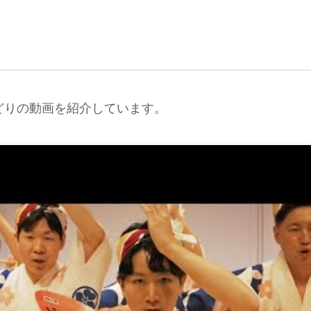
おどりの動画を紹介しています。