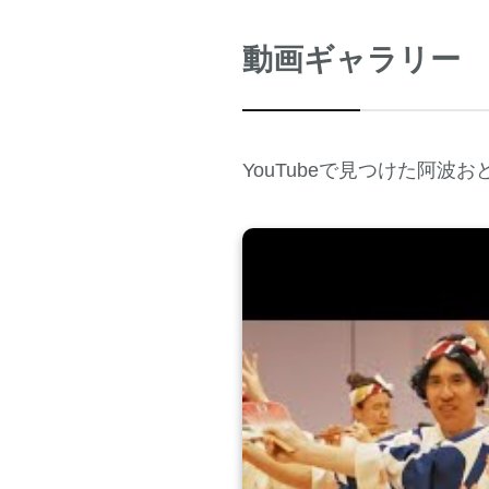
動画ギャラリー
YouTubeで見つけた阿波