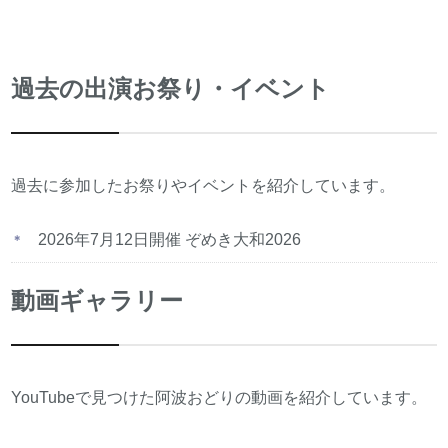
過去の出演お祭り・イベント
過去に参加したお祭りやイベントを紹介しています。
2026年7月12日開催 ぞめき大和2026
動画ギャラリー
YouTubeで見つけた阿波おどりの動画を紹介しています。