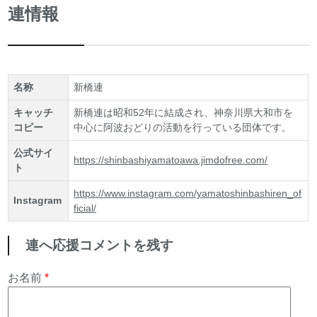
連情報
名称
新橋連
キャッチ
新橋連は昭和52年に結成され、神奈川県大和市を
コピー
中心に阿波おどりの活動を行っている団体です。
公式サイ
https://shinbashiyamatoawa.jimdofree.com/
ト
https://www.instagram.com/yamatoshinbashiren_of
Instagram
ficial/
連へ応援コメントを残す
お名前
*