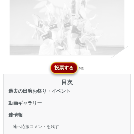
投票する
0票
目次
過去の出演お祭り・イベント
動画ギャラリー
連情報
連へ応援コメントを残す