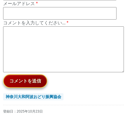
メールアドレス
*
コメントを入力してください...
*
コメントを送信
神奈川大和阿波おどり振興協会
登録日：
2025年10月23日