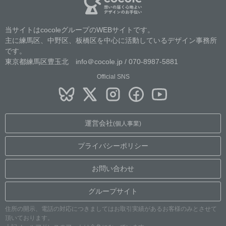
当サイトはcocoleグループのWEBサイトです。
主に練馬区、中野区、板橋区を中心に活動しているデザイン事務所
です。
東京都練馬区豊玉北 info＠cocole.jp / 070-8987-5881
Official SNS
運営会社
(個人事業)
プライバシーポリシー
お問い合わせ
グループサイト
住所の開示、電話の対応につきましてはお取引実績があるお客様のみとさせて
頂いております。