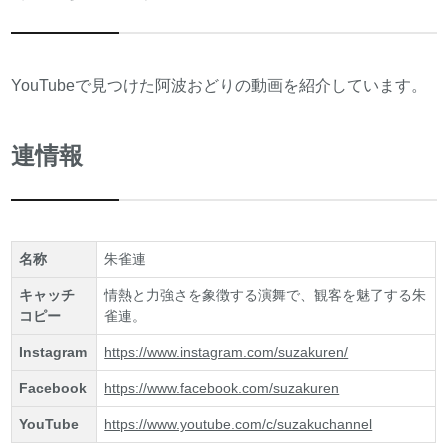
YouTubeで見つけた阿波おどりの動画を紹介しています。
連情報
名称
朱雀連
キャッチ
情熱と力強さを象徴する演舞で、観客を魅了する朱
コピー
雀連。
Instagram
https://www.instagram.com/suzakuren/
Facebook
https://www.facebook.com/suzakuren
YouTube
https://www.youtube.com/c/suzakuchannel