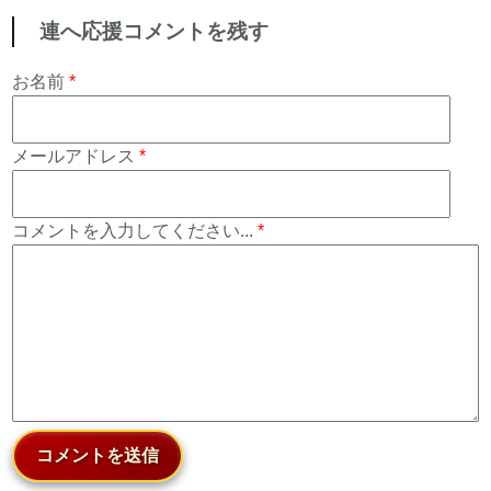
連へ応援コメントを残す
お名前
*
メールアドレス
*
コメントを入力してください...
*
コメントを送信