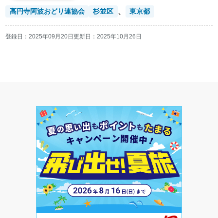
、
高円寺阿波おどり連協会
杉並区
東京都
登録日：
2025年09月20日
更新日：
2025年10月26日