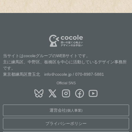
当サイトはcocoleグループのWEBサイトです。
主に練馬区、中野区、板橋区を中心に活動しているデザイン事務所
です。
東京都練馬区豊玉北 info＠cocole.jp / 070-8987-5881
Official SNS
運営会社
(個人事業)
プライバシーポリシー