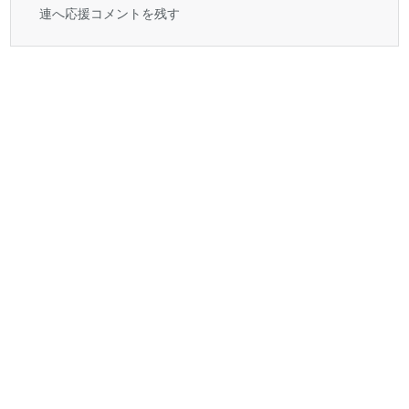
連へ応援コメントを残す