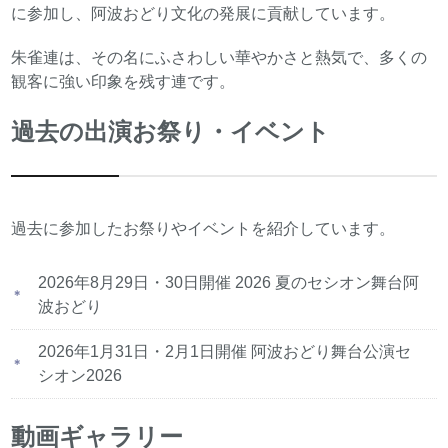
に参加し、阿波おどり文化の発展に貢献しています。
朱雀連は、その名にふさわしい華やかさと熱気で、多くの
観客に強い印象を残す連です。
過去の出演お祭り・イベント
過去に参加したお祭りやイベントを紹介しています。
2026年8月29日・30日開催 2026 夏のセシオン舞台阿
波おどり
2026年1月31日・2月1日開催 阿波おどり舞台公演セ
シオン2026
動画ギャラリー