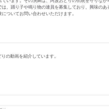
れています。その演舞は、阿波おどりの伝統を守りなが
は、踊り子や鳴り物の連員を募集しており、興味のある方は
験についてお問い合わせいただけます。
おどりの動画を紹介しています。