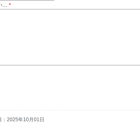
..
*
日：
2025年10月01日