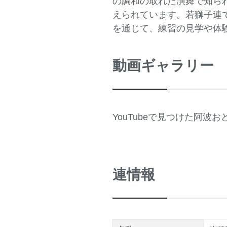
の調和の取れた演舞で知ら
えられています。若獅子連で
を通じて、練習の見学や体
動画ギャラリー
YouTubeで見つけた阿波
連情報