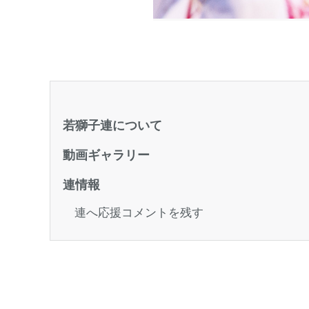
若獅子連について
動画ギャラリー
連情報
連へ応援コメントを残す