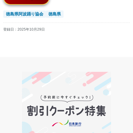
徳島県阿波踊り協会
徳島県
登録日：
2025年10月29日