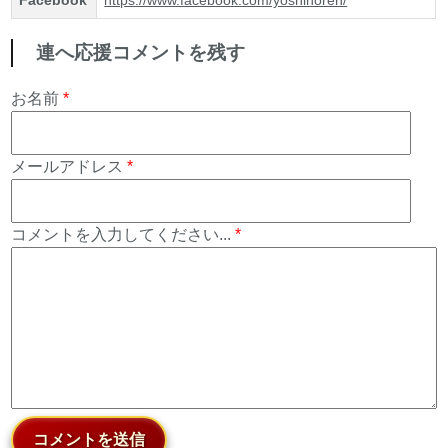
連へ応援コメントを残す
お名前
*
メールアドレス
*
コメントを入力してください...
*
コメントを送信