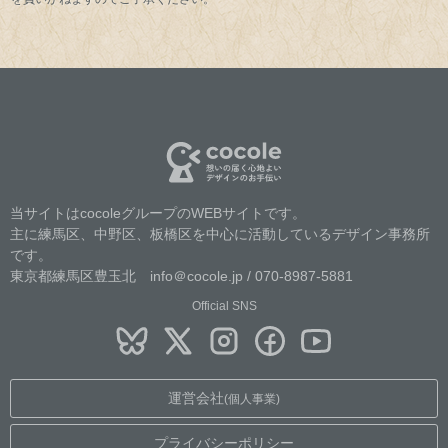
当サイトはcocoleグループのWEBサイトです。
主に練馬区、中野区、板橋区を中心に活動しているデザイン事務所
です。
東京都練馬区豊玉北 info＠cocole.jp / 070-8987-5881
Official SNS
運営会社
(個人事業)
プライバシーポリシー