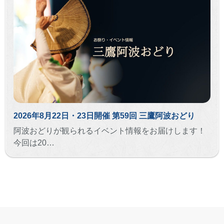
2026年8月22日・23日開催 第59回 三鷹阿波おどり
阿波おどりが観られるイベント情報をお届けします！
今回は20…