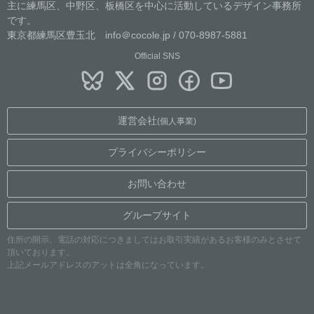
主に練馬区、中野区、板橋区を中心に活動しているデザイン事務所
です。
東京都練馬区豊玉北 info＠cocole.jp / 070-8987-5881
Official SNS
運営会社
(個人事業)
プライバシーポリシー
お問い合わせ
グループサイト
住所の開示、電話の対応につきましてはお取引実績があるお客様のみとさせて
頂いております。
上記メールアドレスのアットは全角になっています。