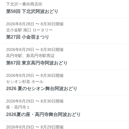
下北沢一番街商店街
第58回 下北沢阿波おどり
2026年8月28日 〜 8月30日開催
北小金駅 南口 ロータリー
第27回 小金宿まつり
2026年8月29日 〜 8月30日開催
高円寺駅、新高円寺駅周辺
第67回 東京高円寺阿波おどり
2026年8月29日 〜 8月30日開催
セシオン杉並 ホール
2026 夏のセシオン舞台阿波おどり
2026年8月29日 〜 8月30日開催
座・高円寺１
2026夏の座・高円寺舞台阿波おどり
2026年8月29日 〜 8月29日開催