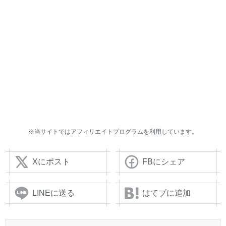
※当サイトではアフィリエイトプログラムを利用しています。
Xにポスト
FBにシェア
LINEに送る
はてブに追加