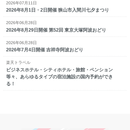
2026年07月11日
2026年8月1日・2日開催 狭山市入間川七夕まつり
2026年06月28日
2026年8月29日開催 第52回 東京大塚阿波おどり
2026年06月28日
2026年7月4日開催 吉祥寺阿波おどり
楽天トラベル
ビジネスホテル・シティホテル・旅館・ペンション
等々、あらゆるタイプの宿泊施設の国内予約ができ
る！