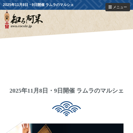
2025年11月8日・9日開催 ラムラのマルシェ
☰ メニュー
2025年11月8日・9日開催 ラムラのマルシェ