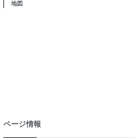
地図
ページ情報