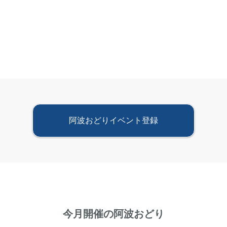
阿波おどりイベント登録
今月開催の阿波おどり