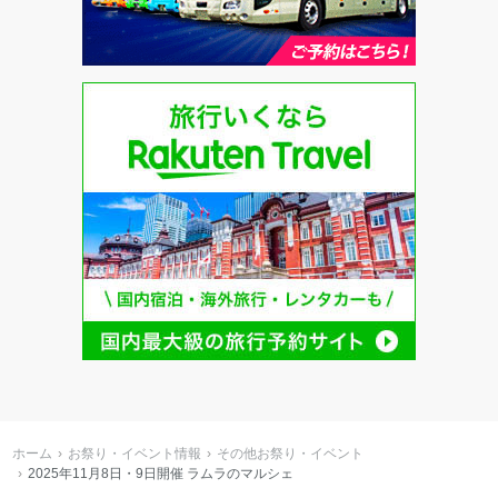
ホーム
お祭り・イベント情報
その他お祭り・イベント
2025年11月8日・9日開催 ラムラのマルシェ