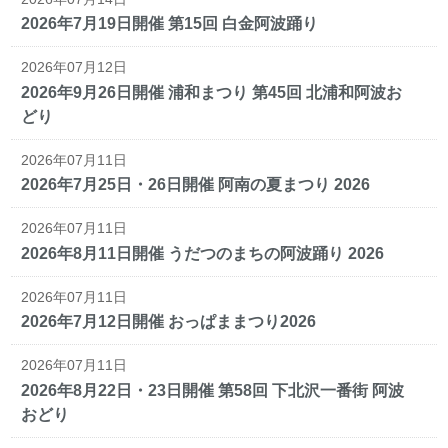
2026年7月19日開催 第15回 白金阿波踊り
2026年07月12日
2026年9月26日開催 浦和まつり 第45回 北浦和阿波お
どり
2026年07月11日
2026年7月25日・26日開催 阿南の夏まつり 2026
2026年07月11日
2026年8月11日開催 うだつのまちの阿波踊り 2026
2026年07月11日
2026年7月12日開催 おっぱままつり2026
2026年07月11日
2026年8月22日・23日開催 第58回 下北沢一番街 阿波
おどり