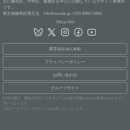
主に練馬区、中野区、板橋区を中心に活動しているデザイン事務所
です。
東京都練馬区豊玉北 info＠cocole.jp / 070-8987-5881
Official SNS
運営会社
(個人事業)
プライバシーポリシー
お問い合わせ
グループサイト
住所の開示、電話の対応につきましてはお取引実績があるお客様のみとさせて
頂いております。
上記メールアドレスのアットは全角になっています。