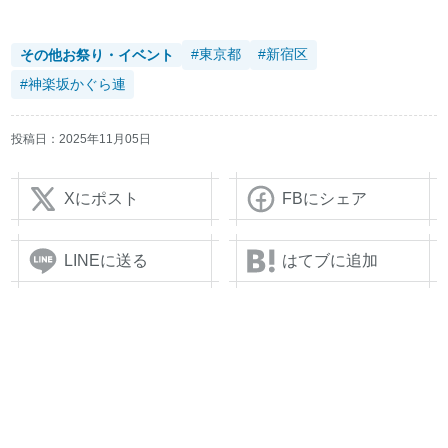
#東京都
#新宿区
その他お祭り・イベント
#神楽坂かぐら連
投稿日：
2025年11月05日
Xにポスト
FBにシェア
LINEに送る
はてブに追加