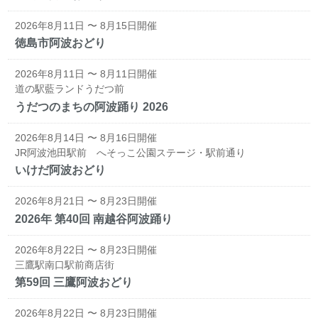
2026年8月11日 〜 8月15日開催
徳島市阿波おどり
2026年8月11日 〜 8月11日開催
道の駅藍ランドうだつ前
うだつのまちの阿波踊り 2026
2026年8月14日 〜 8月16日開催
JR阿波池田駅前 へそっこ公園ステージ・駅前通り
いけだ阿波おどり
2026年8月21日 〜 8月23日開催
2026年 第40回 南越谷阿波踊り
2026年8月22日 〜 8月23日開催
三鷹駅南口駅前商店街
第59回 三鷹阿波おどり
2026年8月22日 〜 8月23日開催