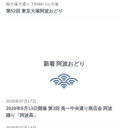
南大塚大通り TRAMパル大塚
第52回 東京大塚阿波おどり
新着 阿波おどり
2026年07月17日
2026年9月13日開催 第3回 高一中央通り商店会 阿波
踊り「阿波高」
2026年07月14日