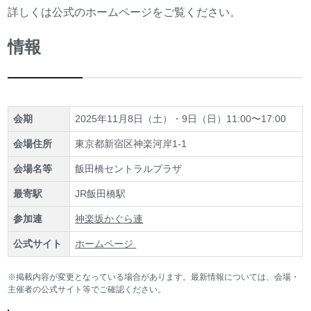
詳しくは公式のホームページをご覧ください。
情報
会期
2025年11月8日（土）・9日（日）11:00〜17:00
会場住所
東京都新宿区神楽河岸1-1
会場名等
飯田橋セントラルプラザ
最寄駅
JR飯田橋駅
参加連
神楽坂かぐら連
公式サイト
ホームページ
※掲載内容が変更となっている場合があります。最新情報については、会場・
主催者の公式サイト等でご確認ください。